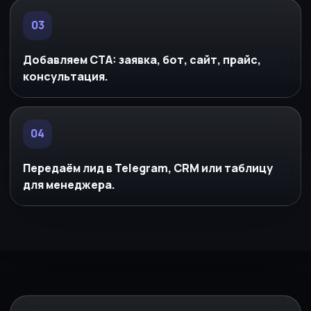
03
Добавляем CTA: заявка, бот, сайт, прайс,
консультация.
04
Передаём лид в Telegram, CRM или таблицу
для менеджера.