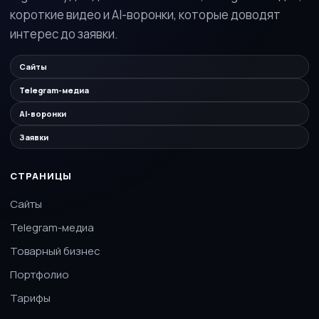
короткие видео и AI-воронки, которые доводят
интерес до заявки.
Сайты
Telegram-медиа
AI-воронки
Заявки
СТРАНИЦЫ
Сайты
Telegram-медиа
Товарный бизнес
Портфолио
Тарифы